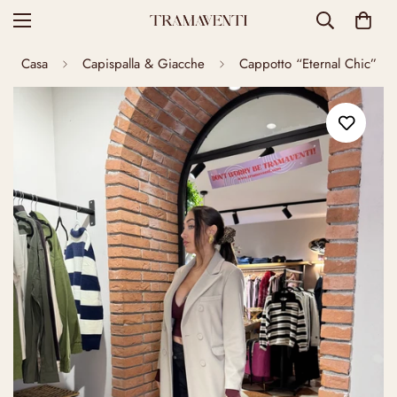
Casa
Capispalla & Giacche
Cappotto “Eternal Chic”