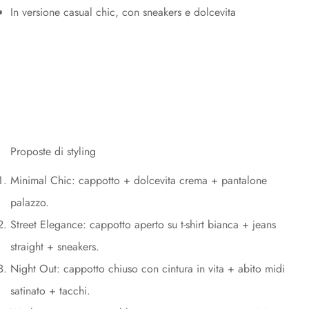
In versione casual chic, con sneakers e dolcevita
Proposte di styling
Minimal Chic: cappotto + dolcevita crema + pantalone
palazzo.
Street Elegance: cappotto aperto su t-shirt bianca + jeans
straight + sneakers.
Night Out: cappotto chiuso con cintura in vita + abito midi
satinato + tacchi.