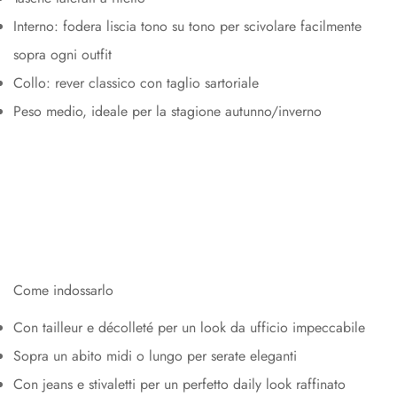
Interno: fodera liscia tono su tono per scivolare facilmente
sopra ogni outfit
Collo: rever classico con taglio sartoriale
Peso medio, ideale per la stagione autunno/inverno
Come indossarlo
Con tailleur e décolleté per un look da ufficio impeccabile
Sopra un abito midi o lungo per serate eleganti
Con jeans e stivaletti per un perfetto daily look raffinato